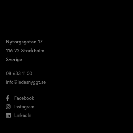
Nytorgsgatan 17
116 22 Stockholm
Sverige
08-633 11 00
info@ledasnyggt.se
Facebook
Instagram
LinkedIn