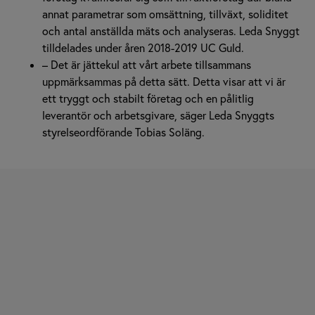
annat parametrar som omsättning, tillväxt, soliditet
och antal anställda mäts och analyseras. Leda Snyggt
tilldelades under åren 2018-2019 UC Guld.
– Det är jättekul att vårt arbete tillsammans
uppmärksammas på detta sätt. Detta visar att vi är
ett tryggt och stabilt företag och en pålitlig
leverantör och arbetsgivare, säger Leda Snyggts
styrelseordförande Tobias Soläng.