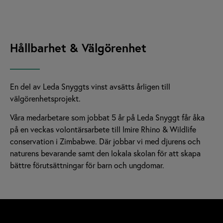
Hållbarhet & Välgörenhet
En del av Leda Snyggts vinst avsätts årligen till
välgörenhetsprojekt.
Våra medarbetare som jobbat 5 år på Leda Snyggt får åka
på en veckas volontärsarbete till Imire Rhino & Wildlife
conservation i Zimbabwe. Där jobbar vi med djurens och
naturens bevarande samt den lokala skolan för att skapa
bättre förutsättningar för barn och ungdomar.