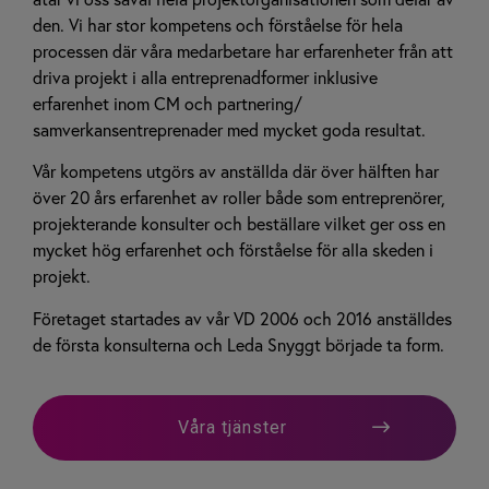
den. Vi har stor kompetens och förståelse för hela
processen där våra medarbetare har erfarenheter från att
driva projekt i alla entreprenadformer inklusive
erfarenhet inom CM och partnering/
samverkansentreprenader med mycket goda resultat.
Vår kompetens utgörs av anställda där över hälften har
över 20 års erfarenhet av roller både som entreprenörer,
projekterande konsulter och beställare vilket ger oss en
mycket hög erfarenhet och förståelse för alla skeden i
projekt.
Företaget startades av vår VD 2006 och 2016 anställdes
de första konsulterna och Leda Snyggt började ta form.
Våra tjänster