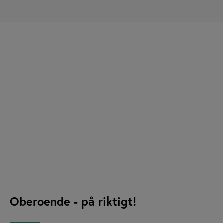
Oberoende - på riktigt!