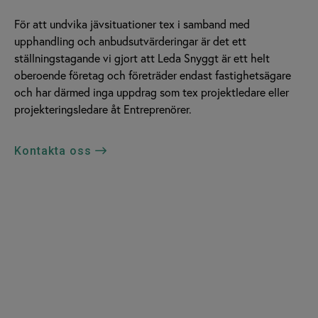
För att undvika jävsituationer tex i samband med
upphandling och anbudsutvärderingar är det ett
ställningstagande vi gjort att Leda Snyggt är ett helt
oberoende företag och företräder endast fastighetsägare
och har därmed inga uppdrag som tex projektledare eller
projekteringsledare åt Entreprenörer.
Kontakta oss